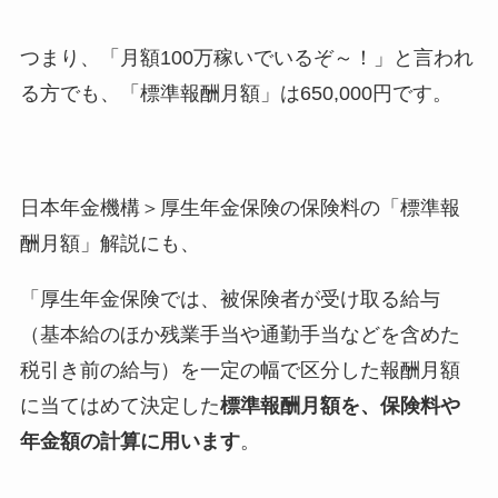
つまり、「月額100万稼いでいるぞ～！」と言われ
る方でも、「標準報酬月額」は650,000円です。
日本年金機構＞厚生年金保険の保険料の「標準報
酬月額」解説にも、
「厚生年金保険では、被保険者が受け取る給与
（基本給のほか残業手当や通勤手当などを含めた
税引き前の給与）を一定の幅で区分した報酬月額
に当てはめて決定した
標準報酬月額を、保険料や
年金額の計算に用います
。