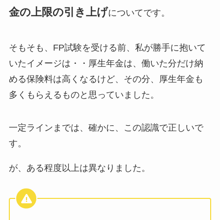
金の上限の引き上げ
についてです。
そもそも、FP試験を受ける前、私が勝手に抱いて
いたイメージは・・厚生年金は、働いた分だけ納
める保険料は高くなるけど、その分、厚生年金も
多くもらえるものと思っていました。
一定ラインまでは、確かに、この認識で正しいで
す。
が、ある程度以上は異なりました。