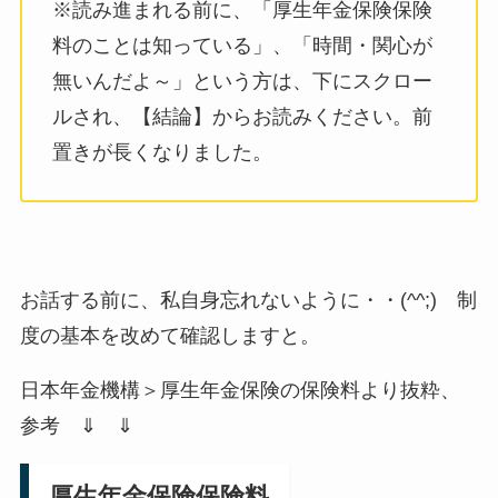
※読み進まれる前に、「厚生年金保険保険
料のことは知っている」、「時間・関心が
無いんだよ～」という方は、下にスクロー
ルされ、【結論】からお読みください。前
置きが長くなりました。
お話する前に、私自身忘れないように・・(^^;) 制
度の基本を改めて確認しますと。
日本年金機構＞厚生年金保険の保険料より抜粋、
参考 ⇓ ⇓
厚生年金保険保険料