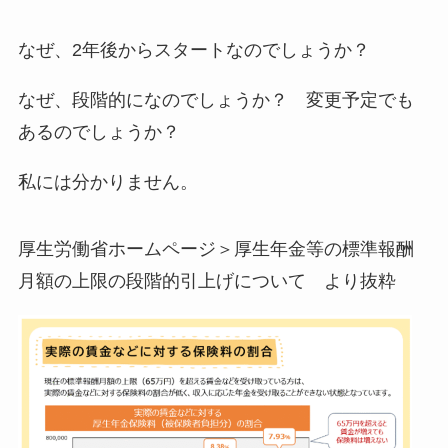
なぜ、2年後からスタートなのでしょうか？
なぜ、段階的になのでしょうか？ 変更予定でも
あるのでしょうか？
私には分かりません。
厚生労働省ホームページ＞厚生年金等の標準報酬
月額の上限の段階的引上げについて より抜粋