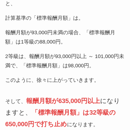
と、
計算基準の「標準報酬月額」は。
報酬月額が93,000円未満の場合、「標準報酬月
額」は1等級の88,000円。
2等級は、報酬月額が93,000円以上 ～ 101,000円未
満で、「標準報酬月額」は98,000円。
このように、徐々に上がっていきます。
報酬月額が635,000円以上
になり
そして、
ますと、
「標準報酬月額」は32等級の
650,000円で打ち止め
になります。