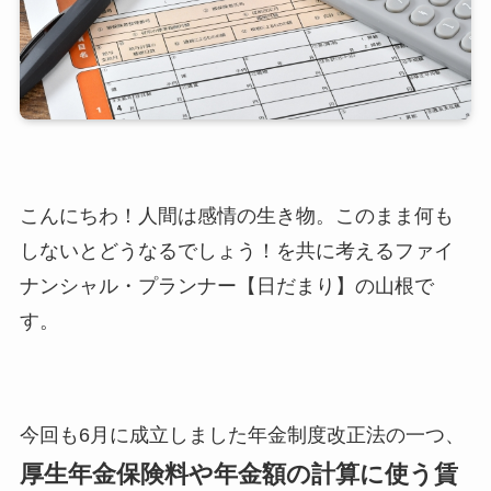
こんにちわ！人間は感情の生き物。このまま何も
しないとどうなるでしょう！を共に考えるファイ
ナンシャル・プランナー【日だまり】の山根で
す。
今回も6月に成立しました年金制度改正法の一つ、
厚生年金保険料や年金額の計算に使う賃