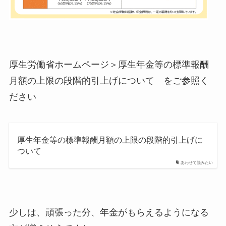
厚生労働省ホームページ＞厚生年金等の標準報酬
月額の上限の段階的引上げについて をご参照く
ださい
厚生年金等の標準報酬月額の上限の段階的引上げに
ついて
あわせて読みたい
少しは、頑張った分、年金がもらえるようになる