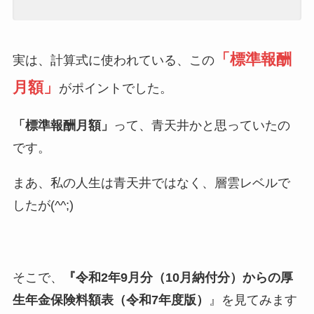
「標準報酬
実は、計算式に使われている、この
月額」
がポイントでした。
「標準報酬月額」
って、青天井かと思っていたの
です。
まあ、私の人生は青天井ではなく、層雲レベルで
したが(^^;)
そこで、
『令和2年9月分（10月納付分）からの厚
生年金保険料額表（令和7年度版）
』を見てみます