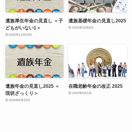
遺族厚生年金の見直し ＜子
遺族基礎年金の見直し2025
どもがいない1＞
2025年10月6日
2025年11月10日
遺族年金の見直し2025 ＜
在職老齢年金の改正 2025
現状ざっくり＞
2025年9月1日
2025年9月22日