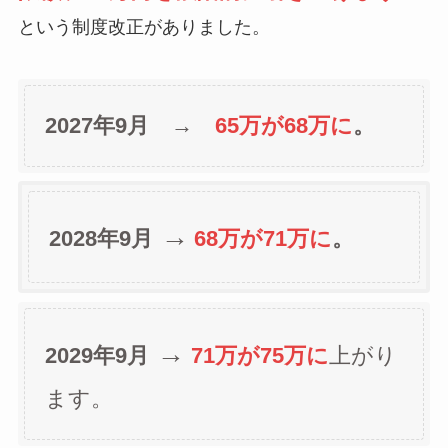
という制度改正がありました。
2027年9月 →
65万が68万に
。
→
2028年9月
68万が71万に
。
→
2029年9月
71万が75万に
上がり
ます。