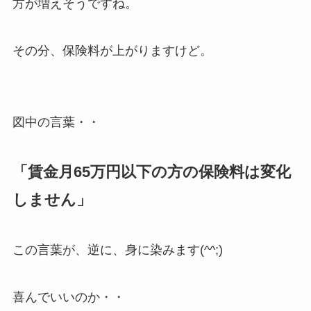
方が増えそうですね。
その分、保険料が上がりますけど。
図中の言葉・・
「賃金月65万円以下の方の保険料は変化
しません」
この言葉が、逆に、身に染みます(^^;)
喜んでいいのか・・