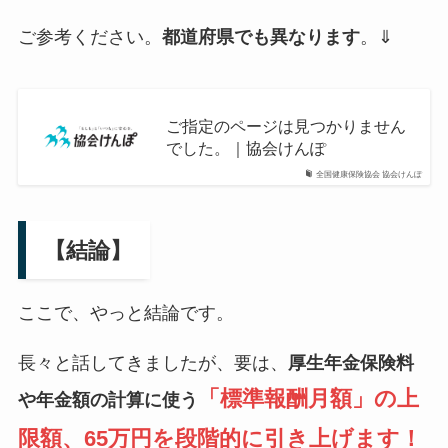
ご参考ください。
都道府県でも異なります
。⇓
ご指定のページは見つかりません
でした。｜協会けんぽ
全国健康保険協会 協会けんぽ
【結論】
ここで、やっと結論です。
長々と話してきましたが、要は、
厚生年金保険料
「標準報酬月額」の上
や年金額の計算に使う
限額、65万円を段階的に引き上げます！