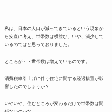
私は、日本の人口が減ってきているという現象か
ら安直に考え、世帯数は横並び、いや、減少して
いるのではと思っておりました。
ところが・・世帯数は増えているのです。
消費税率引上げに伴う住宅に関する経過措置が影
響したのでしょうか？
いやいや、住むところが変わるだけで世帯数は関
係ないのかな。