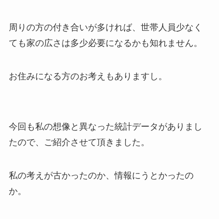
周りの方の付き合いが多ければ、世帯人員少なく
ても家の広さは多少必要になるかも知れません。
お住みになる方のお考えもありますし。
今回も私の想像と異なった統計データがありまし
たので、ご紹介させて頂きました。
私の考えが古かったのか、情報にうとかったの
か。