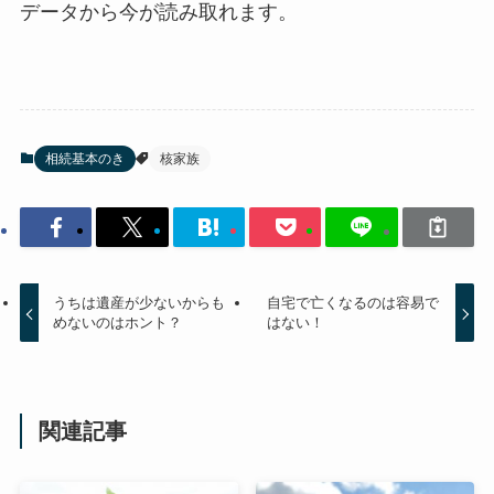
データから今が読み取れます。
相続基本のき
核家族
うちは遺産が少ないからも
自宅で亡くなるのは容易で
めないのはホント？
はない！
関連記事