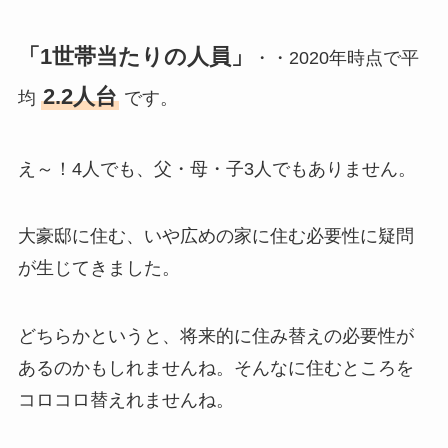
「1世帯当たりの人員」
・・2020年時点で平
2.2人台
均
です。
え～！4人でも、父・母・子3人でもありません。
大豪邸に住む、いや広めの家に住む必要性に疑問
が生じてきました。
どちらかというと、将来的に住み替えの必要性が
あるのかもしれませんね。そんなに住むところを
コロコロ替えれませんね。