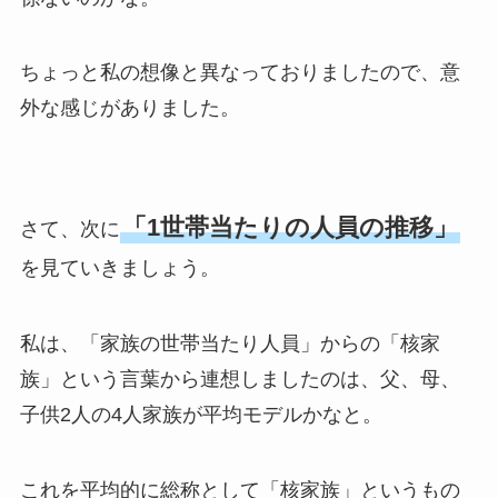
ちょっと私の想像と異なっておりましたので、意
外な感じがありました。
「1世帯当たりの人員の推移」
さて、次に
を見ていきましょう。
私は、「家族の世帯当たり人員」からの「核家
族」という言葉から連想しましたのは、父、母、
子供2人の4人家族が平均モデルかなと。
これを平均的に総称として「核家族」というもの