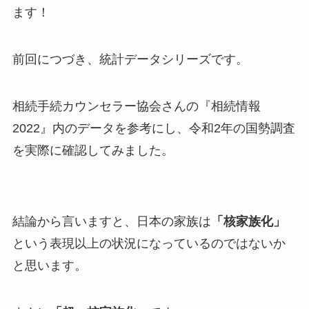
ます！
前回につづき、統計データシリーズです。
相続手続カウンセラー協会さんの『相続情報
2022』内のデータを参考にし、令和2年の国勢調査
を実際に確認してみました。
結論から言いますと、日本の家族は
「核家族化」
という表現以上の状況になっているのではないか
と思います。