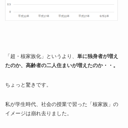
「超・核家族化」というより、
単に独身者が増え
たのか、高齢者の二人住まいが増えたのか・・。
ちょっと驚きです。
私が学生時代、社会の授業で習った「核家族」の
イメージは崩れ去りました。