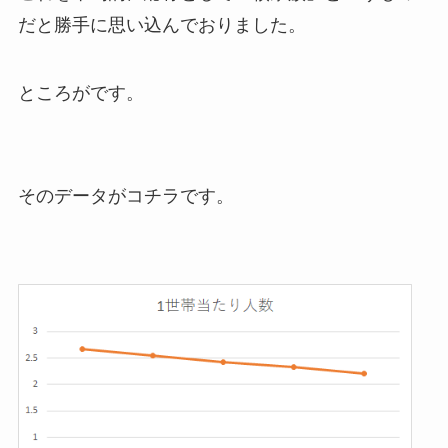
だと勝手に思い込んでおりました。
ところがです。
そのデータがコチラです。