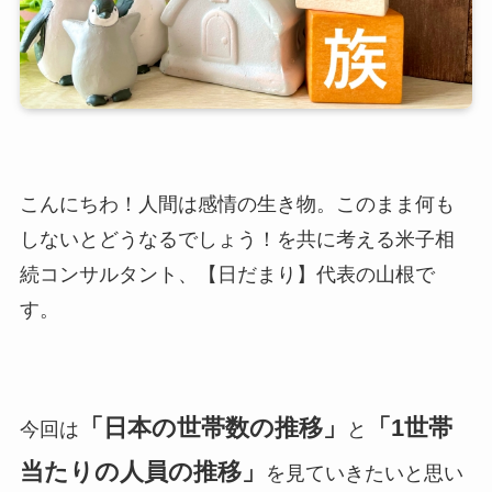
こんにちわ！人間は感情の生き物。このまま何も
しないとどうなるでしょう！を共に考える米子相
続コンサルタント、【日だまり】代表の山根で
す。
「日本の世帯数の推移」
「1世帯
今回は
と
当たりの人員の推移」
を見ていきたいと思い