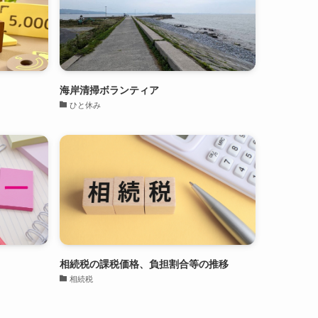
海岸清掃ボランティア
ひと休み
相続税の課税価格、負担割合等の推移
相続税