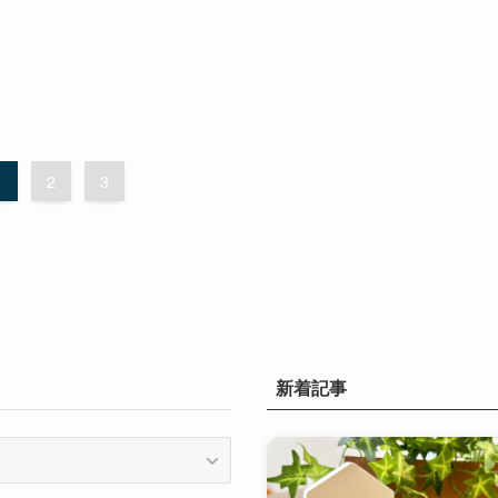
1
2
3
新着記事