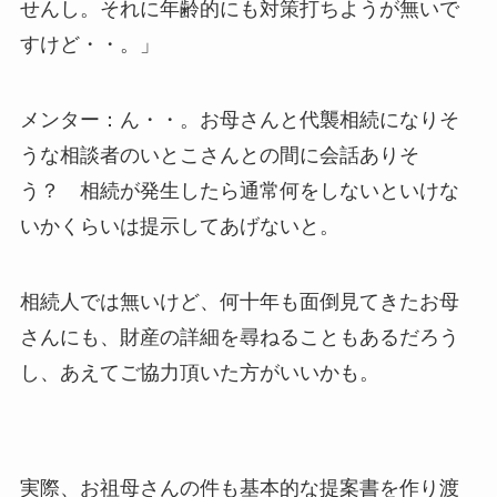
せんし。それに年齢的にも対策打ちようが無いで
すけど・・。」
メンター：ん・・。お母さんと代襲相続になりそ
うな相談者のいとこさんとの間に会話ありそ
う？ 相続が発生したら通常何をしないといけな
いかくらいは提示してあげないと。
相続人では無いけど、何十年も面倒見てきたお母
さんにも、財産の詳細を尋ねることもあるだろう
し、あえてご協力頂いた方がいいかも。
実際、お祖母さんの件も基本的な提案書を作り渡