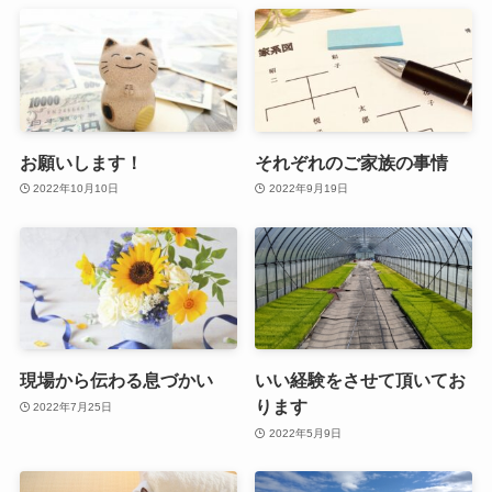
お願いします！
それぞれのご家族の事情
2022年10月10日
2022年9月19日
現場から伝わる息づかい
いい経験をさせて頂いてお
ります
2022年7月25日
2022年5月9日