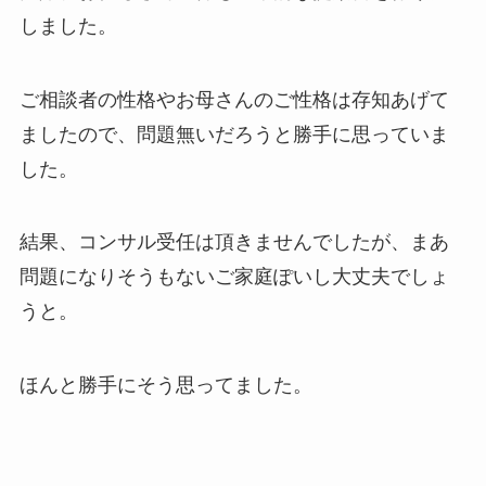
しました。
ご相談者の性格やお母さんのご性格は存知あげて
ましたので、問題無いだろうと勝手に思っていま
した。
結果、コンサル受任は頂きませんでしたが、まあ
問題になりそうもないご家庭ぽいし大丈夫でしょ
うと。
ほんと勝手にそう思ってました。