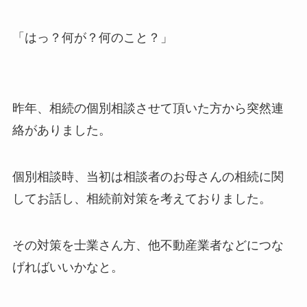
「はっ？何が？何のこと？」
昨年、相続の個別相談させて頂いた方から突然連
絡がありました。
個別相談時、当初は相談者のお母さんの相続に関
してお話し、相続前対策を考えておりました。
その対策を士業さん方、他不動産業者などにつな
げればいいかなと。