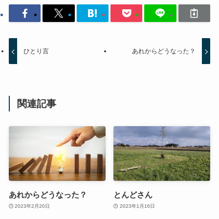
ひとり言
あれからどうなった？
関連記事
あれからどうなった？
とんどさん
2023年2月20日
2023年1月16日