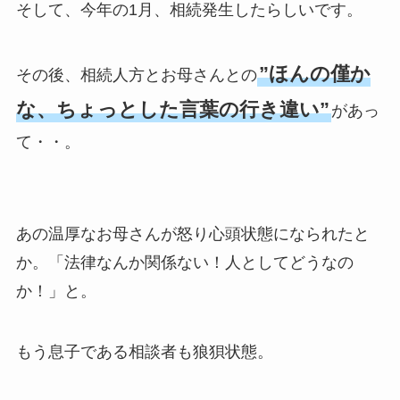
そして、今年の1月、相続発生したらしいです。
”ほんの僅か
その後、相続人方とお母さんとの
な、ちょっとした言葉の行き違い”
があっ
て・・。
あの温厚なお母さんが怒り心頭状態になられたと
か。「法律なんか関係ない！人としてどうなの
か！」と。
もう息子である相談者も狼狽状態。