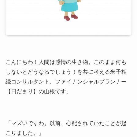
こんにちわ！人間は感情の生き物。このまま何も
しないとどうなるでしょう！を共に考える米子相
続コンサルタント、ファイナンシャルプランナー
【日だまり】の山根です。
「マズいですわ。以前、心配されていたことが起
こりました。」