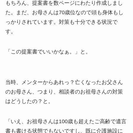
もちろん、提案書を数ページにわたり作成しまし
た。まだ、お母さんは70歳位なので頭も身体もし
っかりされています。対策も十分できる状況で
す。
「この提案書でいいかなぁ。」と。
当時、メンターからあれっ？亡くなったお父さん
のお母さん、つまり、相談者のお祖母さんの対策
はどうしたの？と。
「いえ、お祖母さんは100歳も超えたご高齢で遺言
書も書ける状態でもないですし、既に介護施設に