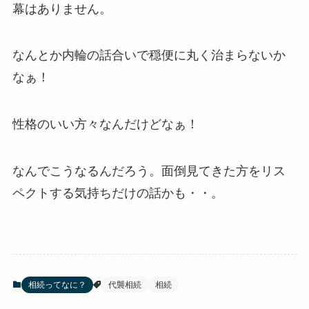
幕はありません。
なんとか内輪の話合いで穏便に丸く治まらないか
なぁ！
性格のいい方々なんだけどなぁ！
なんでこうなるんだろう。面倒見てきた方をリス
ペクトする気持ちだけの話かも・・。
相続ってなに？
代襲相続
相続