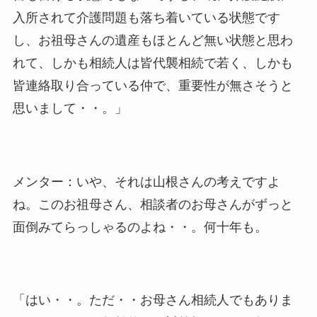
入所されて介護問題も落ち着いている状態です
し、お祖母さんの遺産もほとんど無い状態と思わ
れて、しかも相続人は皆代襲相続で若く、しかも
皆連絡取り合っている仲で、重要性が無さそうと
思いまして・・。」
メンター：いや、それは山根さんの考えですよ
ね。このお祖母さん、相談者のお母さんがずっと
面倒みてらっしゃるのよね・・。何十年も。
「はい・・。ただ・・お母さん相続人でもありま