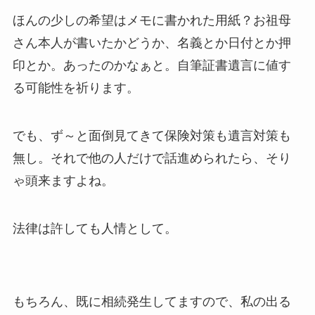
ほんの少しの希望はメモに書かれた用紙？お祖母
さん本人が書いたかどうか、名義とか日付とか押
印とか。あったのかなぁと。自筆証書遺言に値す
る可能性を祈ります。
でも、ず～と面倒見てきて保険対策も遺言対策も
無し。それで他の人だけで話進められたら、そり
ゃ頭来ますよね。
法律は許しても人情として。
もちろん、既に相続発生してますので、私の出る