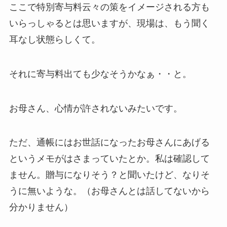
ここで特別寄与料云々の策をイメージされる方も
いらっしゃるとは思いますが、現場は、もう聞く
耳なし状態らしくて。
それに寄与料出ても少なそうかなぁ・・と。
お母さん、心情が許されないみたいです。
ただ、通帳にはお世話になったお母さんにあげる
というメモがはさまっていたとか。私は確認して
ません。贈与になりそう？と聞いたけど、なりそ
うに無いような。（お母さんとは話してないから
分かりません）