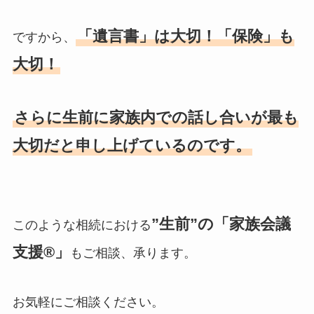
「遺言書」は大切！「保険」も
ですから、
大切！
さらに生前に家族内での話し合いが最も
大切だと申し上げているのです。
”生前”の「家族会議
このような相続における
支援®」
もご相談、承ります。
お気軽にご相談ください。