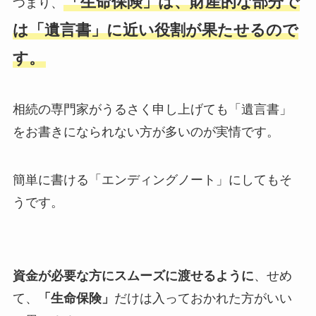
「生命保険」は、財産的な部分で
つまり、
は「遺言書」に近い役割が果たせるので
す。
相続の専門家がうるさく申し上げても「遺言書」
をお書きになられない方が多いのが実情です。
簡単に書ける「エンディングノート」にしてもそ
うです。
資金が必要な方にスムーズに渡せるように
、せめ
て、
「生命保険」
だけは入っておかれた方がいい