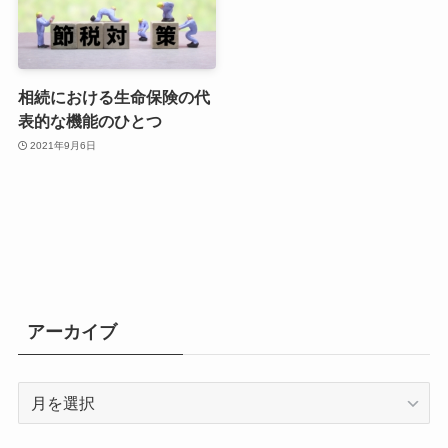
相続における生命保険の代
表的な機能のひとつ
2021年9月6日
アーカイブ
ア
ー
カ