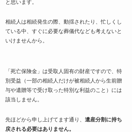
と思います。
相続人は相続発生の際、動揺されたり、忙しくし
ている中、すぐに必要な葬儀代なども考えないと
いけませんから。
「死亡保険金」は受取人固有の財産ですので、特
別受益（一部の相続人だけが被相続人から生前贈
与や遺贈等で受け取った特別な利益のこと）には
該当しません。
先ほどから申し上げてます通り、
遺産分割に持ち
戻される必要はありません。