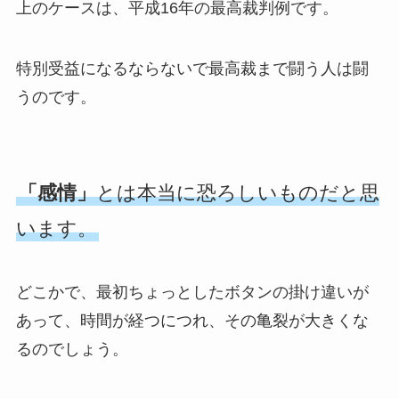
上のケースは、平成16年の最高裁判例です。
特別受益になるならないで最高裁まで闘う人は闘
うのです。
「感情」
とは本当に恐ろしいものだと思
います。
どこかで、最初ちょっとしたボタンの掛け違いが
あって、時間が経つにつれ、その亀裂が大きくな
るのでしょう。