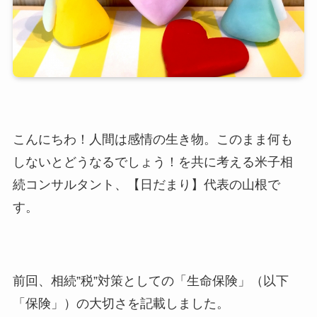
こんにちわ！人間は感情の生き物。このまま何も
しないとどうなるでしょう！を共に考える米子相
続コンサルタント、【日だまり】代表の山根で
す。
前回、相続”税”対策としての「生命保険」（以下
「保険」）の大切さを記載しました。