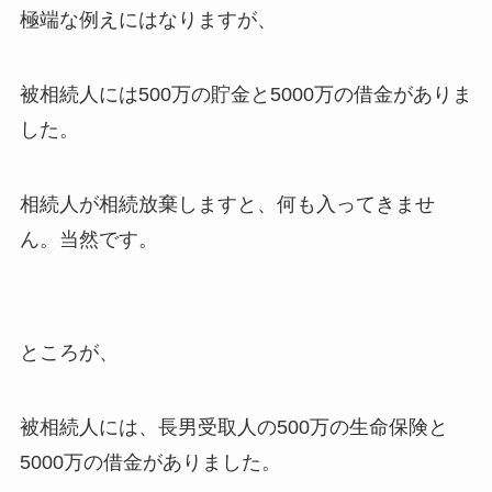
極端な例えにはなりますが、
被相続人には500万の貯金と5000万の借金がありま
した。
相続人が相続放棄しますと、何も入ってきませ
ん。当然です。
ところが、
被相続人には、長男受取人の500万の生命保険と
5000万の借金がありました。