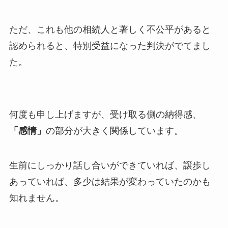
ただ、これも他の相続人と著しく不公平があると
認められると、特別受益になった判決がでてまし
た。
何度も申し上げますが、受け取る側の納得感、
「感情」
の部分が大きく関係しています。
生前にしっかり話し合いができていれば、譲歩し
あっていれば、多少は結果が変わっていたのかも
知れません。