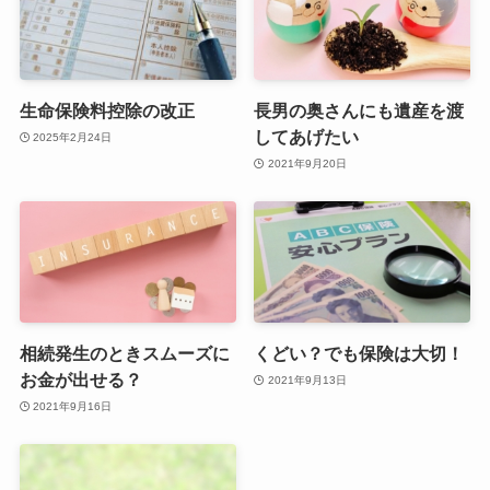
生命保険料控除の改正
長男の奥さんにも遺産を渡
してあげたい
2025年2月24日
2021年9月20日
相続発生のときスムーズに
くどい？でも保険は大切！
お金が出せる？
2021年9月13日
2021年9月16日