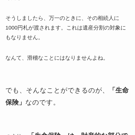
そうしましたら、万一のときに、その相続人に
1000円札が渡されます。これは遺産分割の対象に
もなりません。
なんて、滑稽なことにはなりませんよね。
でも、そんなことができるのが、
「生命
保険」
なのです。