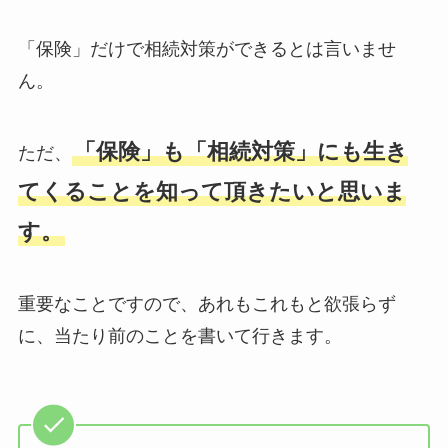
「保険」だけで相続対策ができるとは言いませ
ん。
「保険」も「相続対策」にも生き
ただ、
てくることを知って頂きたいと思いま
す。
重要なことですので、あれもこれもと欲張らず
に、当たり前のことを書いて行きます。