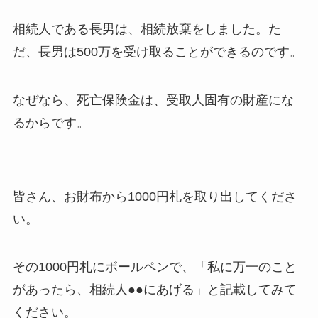
相続人である長男は、相続放棄をしました。た
だ、長男は500万を受け取ることができるのです。
なぜなら、死亡保険金は、受取人固有の財産にな
るからです。
皆さん、お財布から1000円札を取り出してくださ
い。
その1000円札にボールペンで、「私に万一のこと
があったら、相続人●●にあげる」と記載してみて
ください。