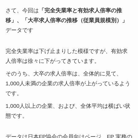
さて、今回は
「完全失業率と有効求人倍率の推
移」、「大卒求人倍率の推移（従業員規模別）」
データです
完全失業率は下げ止まりした模様ですが、有効求
人倍率は徐々に下がってきています。
そのうち、大卒の求人倍率は、全体的に見て、
1,000人未満の企業の求人倍率が上がっているよう
です。
1,000人以上の企業、および、全体平均は横ばい状
態です。
データは日本FP協会の会員向けページ、FP 実務の