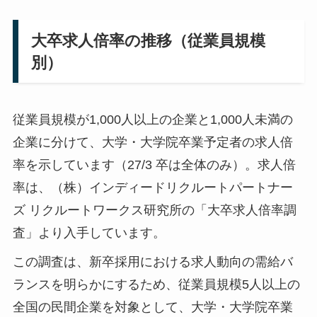
大卒求人倍率の推移（従業員規模
別）
従業員規模が1,000人以上の企業と1,000人未満の
企業に分けて、大学・大学院卒業予定者の求人倍
率を示しています（27/3 卒は全体のみ）。求人倍
率は、（株）インディードリクルートパートナー
ズ リクルートワークス研究所の「大卒求人倍率調
査」より入手しています。
この調査は、新卒採用における求人動向の需給バ
ランスを明らかにするため、従業員規模5人以上の
全国の民間企業を対象として、大学・大学院卒業