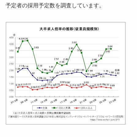
予定者の採用予定数を調査しています。