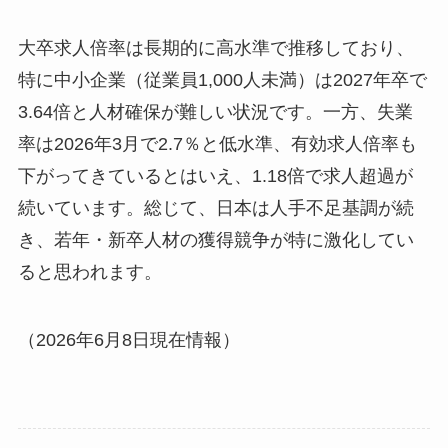
大卒求人倍率は長期的に高水準で推移しており、
特に中小企業（従業員1,000人未満）は2027年卒で
3.64倍と人材確保が難しい状況です。一方、失業
率は2026年3月で2.7％と低水準、有効求人倍率も
下がってきているとはいえ、1.18倍で求人超過が
続いています。総じて、日本は人手不足基調が続
き、若年・新卒人材の獲得競争が特に激化してい
ると思われます。
（2026年6月8日現在情報）