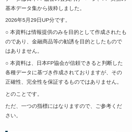
基本データ集から抜粋しました。
2026年5月29日UP分です。
○ 本資料は情報提供のみを目的として作成されたも
のであり、金融商品等の勧誘を目的としたもので
はありません。
○ 本資料は、日本FP協会が信頼できると判断した
各種データに基づき作成されておりますが、その
正確性、完全性を保証するものではありません。
とのことです。
ただ、一つの指標にはなりますので、ご参考くだ
さい。