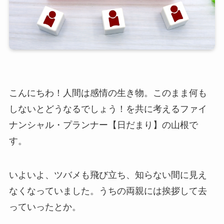
こんにちわ！人間は感情の生き物。このまま何も
しないとどうなるでしょう！を共に考えるファイ
ナンシャル・プランナー【日だまり】の山根で
す。
いよいよ、ツバメも飛び立ち、知らない間に見え
なくなっていました。うちの両親には挨拶して去
っていったとか。