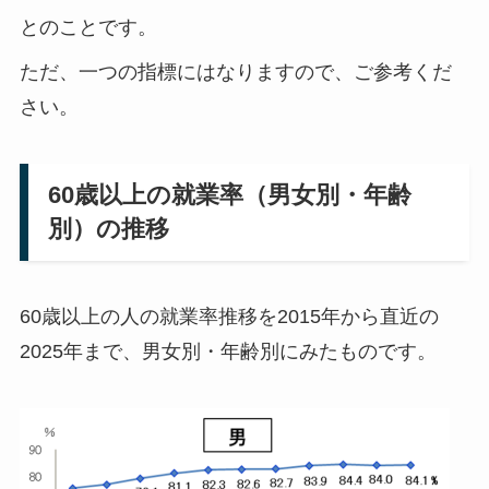
とのことです。
ただ、一つの指標にはなりますので、ご参考くだ
さい。
60歳以上の就業率（男女別・年齢
別）の推移
60歳以上の人の就業率推移を2015年から直近の
2025年まで、男女別・年齢別にみたものです。