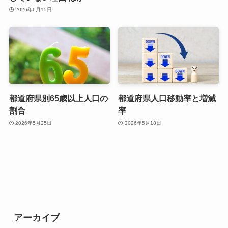
2026年6月15日
都道府県別65歳以上人口の
都道府県人口移動率と増減
割合
率
2026年5月25日
2026年5月18日
アーカイブ