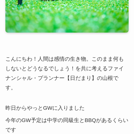
こんにちわ！人間は感情の生き物。このまま何も
しないとどうなるでしょう！を共に考えるファイ
ナンシャル・プランナー【日だまり】の山根で
す。
昨日からやっとGWに入りました
今年のGW予定は中学の同級生とBBQがあるくらい
です