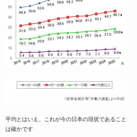
平均とはいえ、これが今の日本の現状であること
は確かです