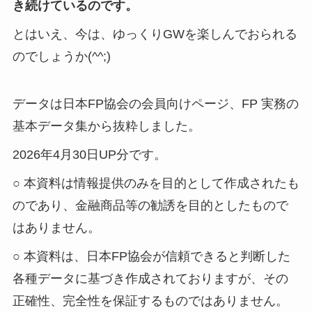
き続けているのです。
とはいえ、今は、ゆっくりGWを楽しんでおられる
のでしょうか(^^;)
データは日本FP協会の会員向けページ、FP 実務の
基本データ集から抜粋しました。
2026年4月30日UP分です。
○ 本資料は情報提供のみを目的として作成されたも
のであり、金融商品等の勧誘を目的としたもので
はありません。
○ 本資料は、日本FP協会が信頼できると判断した
各種データに基づき作成されておりますが、その
正確性、完全性を保証するものではありません。