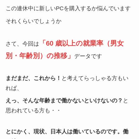
この連休中に新しいPCを購入するか悩んでいます
それくらいでしょうか
「60 歳以上の就業率（男女
さて、今回は
別・年齢別）の推移」
データです
まだまだ、これから！
と考えてらっしゃる方もい
れば、
えっ、そんな年齢まで働かないといけないの？
と
思われている方も・・
とにかく、現状、日本人は働いているのです。働