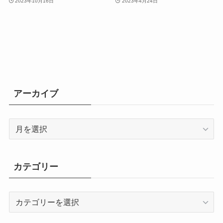
2023年10月16日
2023年4月24日
アーカイブ
ア
ー
カ
イ
カテゴリー
ブ
カ
テ
ゴ