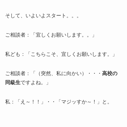
そして、いよいよスタート。。。
ご相談者：「宜しくお願いします。。」
私ども：「こちらこそ、宜しくお願いします。」
ご相談者：「（突然、私に向かい）・・・
高校の
同級生
ですよね。」
私：「え～！！」・・「マジッすか～！」と。