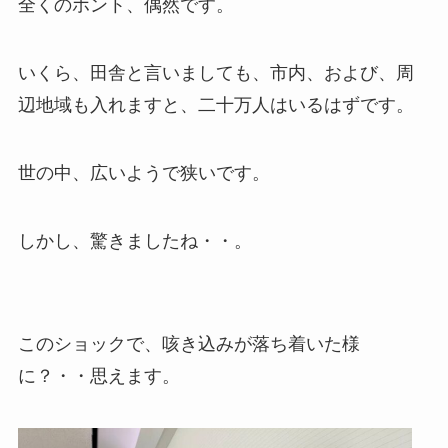
全くのホント、偶然です。
いくら、田舎と言いましても、市内、および、周
辺地域も入れますと、二十万人はいるはずです。
世の中、広いようで狭いです。
しかし、驚きましたね・・。
このショックで、咳き込みが落ち着いた様
に？・・思えます。