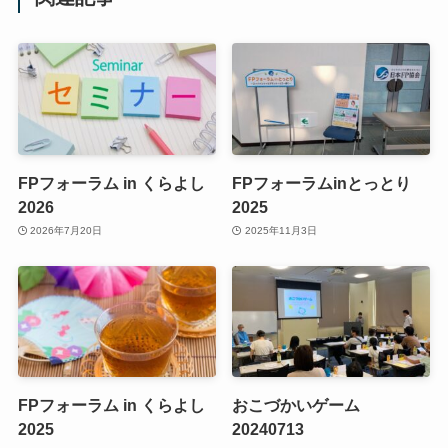
FPフォーラム in くらよし
FPフォーラムinとっとり
2026
2025
2026年7月20日
2025年11月3日
FPフォーラム in くらよし
おこづかいゲーム
2025
20240713