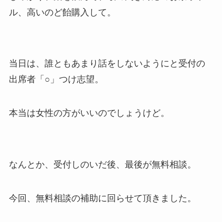
ル、高いのど飴購入して。
当日は、誰ともあまり話をしないようにと受付の
出席者「○」つけ志望。
本当は女性の方がいいのでしょうけど。
なんとか、受付しのいだ後、最後が無料相談。
今回、無料相談の補助に回らせて頂きました。