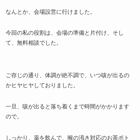
なんとか、会場設営に行けました。
今回の私の役割は、会場の準備と片付け、そし
て、無料相談でした。
ご存じの通り、体調が絶不調で、いつ咳が出るの
かヒヤヒヤしておりました。
一旦、咳が出ると落ち着くまで時間がかかります
ので。
しっかり、薬を飲んで、喉の渇き対応のお茶ボト