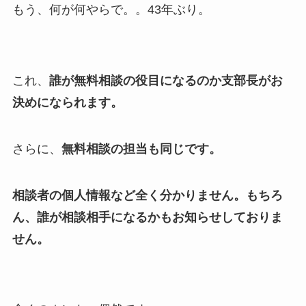
もう、何が何やらで。。43年ぶり。
これ、
誰が無料相談の役目になるのか支部長がお
決めになられます。
さらに、
無料相談の担当も同じです。
相談者の個人情報など全く分かりません。もちろ
ん、誰が相談相手になるかもお知らせしておりま
せん。