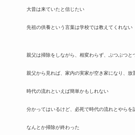
大昔は来ていたと信じたい
先祖の供養という言葉は学校では教えてくれない
親父は掃除をしながら、相変わらず、ぶつぶつと
親父から見れば、家内の実家が空き家になり、放
時代の流れといえば簡単かもしれない
分かってはいるけど、必死で時代の流れとやらを
なんとか掃除が終わった