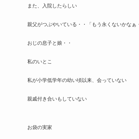
また、入院したらしい
親父がつぶやいている・・「もう永くないかなぁ
おじの息子と娘・・
私のいとこ
私が小学低学年の幼い頃以来、会っていない
親戚付き合いもしていない
お袋の実家