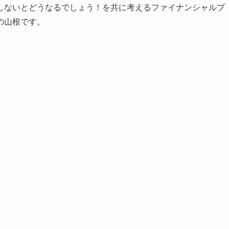
しないとどうなるでしょう！を共に考えるファイナンシャルプ
の山根です。