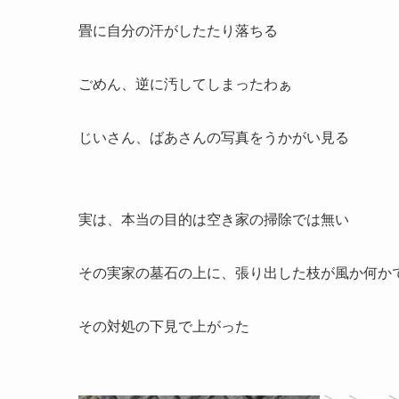
畳に自分の汗がしたたり落ちる
ごめん、逆に汚してしまったわぁ
じいさん、ばあさんの写真をうかがい見る
実は、本当の目的は空き家の掃除では無い
その実家の墓石の上に、張り出した枝が風か何か
その対処の下見で上がった