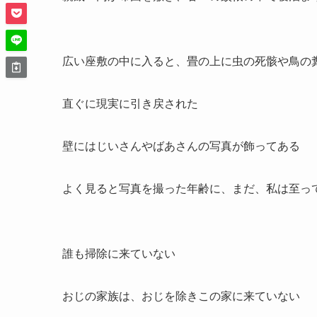
広い座敷の中に入ると、畳の上に虫の死骸や鳥の
直ぐに現実に引き戻された
壁にはじいさんやばあさんの写真が飾ってある
よく見ると写真を撮った年齢に、まだ、私は至っ
誰も掃除に来ていない
おじの家族は、おじを除きこの家に来ていない