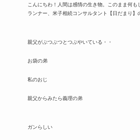
こんにちわ！人間は感情の生き物。このまま何も
ランナー、米子相続コンサルタント【日だまり】
親父がぶつぶつとつぶやいている・・
お袋の弟
私のおじ
親父からみたら義理の弟
ガンらしい