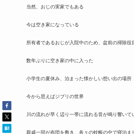
当然、おじの実家でもある
今は空き家になっている
所有者であるおじが入院中のため、盆前の掃除役
数年ぶりに空き家の中に入った
小学生の夏休み、泊まった懐かしい想い出の場所
今から思えばジブリの世界
川の流れが早く辺り一帯に流れる音が鳴り響いて
親戚一同が布団を敷き、各々の蚊帳の中で寝泊ま