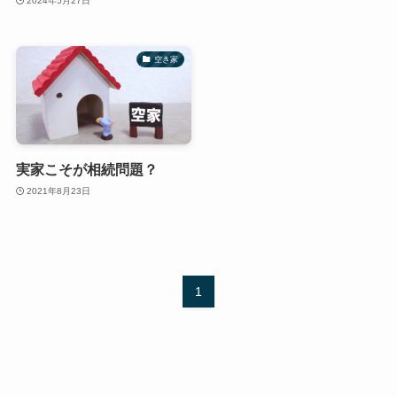
2024年5月27日
空き家
実家こそが相続問題？
2021年8月23日
1