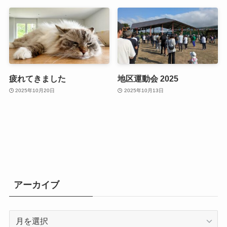
疲れてきました
地区運動会 2025
2025年10月20日
2025年10月13日
アーカイブ
ア