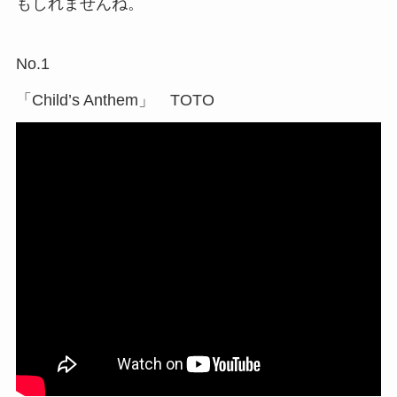
もしれませんね。
No.1
「Child’s Anthem」 TOTO