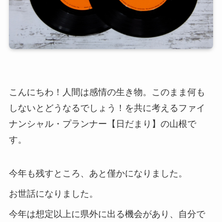
こんにちわ！人間は感情の生き物。このまま何も
しないとどうなるでしょう！を共に考えるファイ
ナンシャル・プランナー【日だまり】の山根で
す。
今年も残すところ、あと僅かになりました。
お世話になりました。
今年は想定以上に県外に出る機会があり、自分で