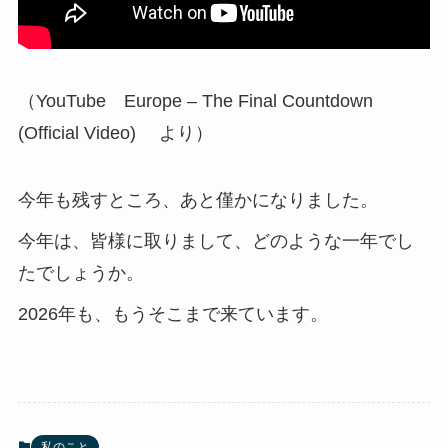
（YouTube Europe – The Final Countdown
(Official Video) より）
今年も残すところ、あと僅かになりました。
今年は、皆様に取りまして、どのような一年でし
たでしょうか。
2026年も、もうそこまで来ています。
私のこと