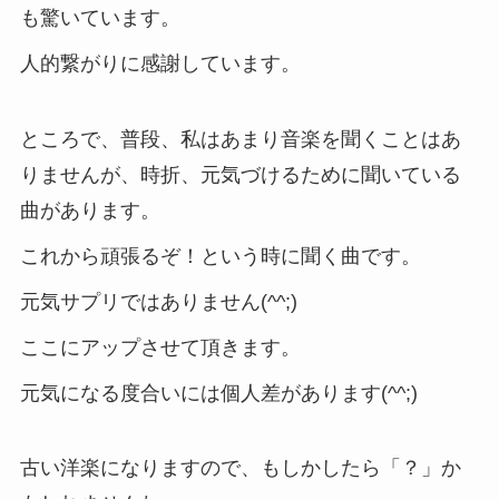
も驚いています。
人的繋がりに感謝しています。
ところで、普段、私はあまり音楽を聞くことはあ
りませんが、時折、元気づけるために聞いている
曲があります。
これから頑張るぞ！という時に聞く曲です。
元気サプリではありません(^^;)
ここにアップさせて頂きます。
元気になる度合いには個人差があります(^^;)
古い洋楽になりますので、もしかしたら「？」か