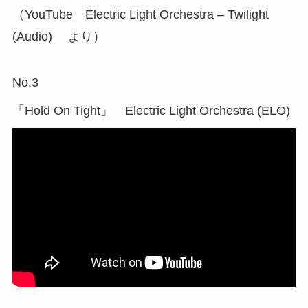
（YouTube Electric Light Orchestra – Twilight
(Audio) より）
No.3
「Hold On Tight」 Electric Light Orchestra (ELO)