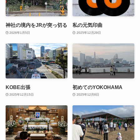
神社の境内をJRが突っ切る
私の元気印曲
2026年1月5日
2025年12月29日
KOBE出張
初めてのYOKOHAMA
2025年12月15日
2025年12月8日