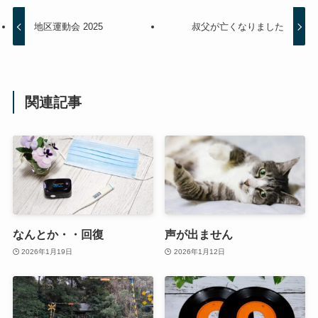
地区運動会 2025
叔父が亡くなりました
関連記事
なんとか・・回復
声が出ません
2026年1月19日
2026年1月12日