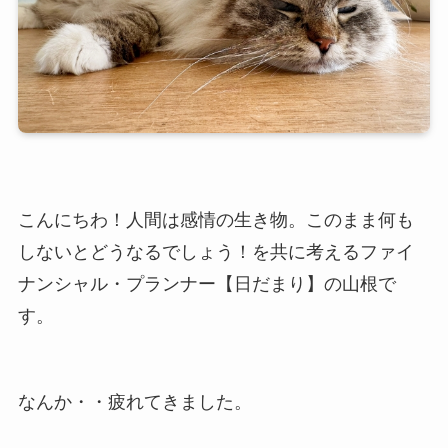
こんにちわ！人間は感情の生き物。このまま何も
しないとどうなるでしょう！を共に考えるファイ
ナンシャル・プランナー【日だまり】の山根で
す。
なんか・・疲れてきました。