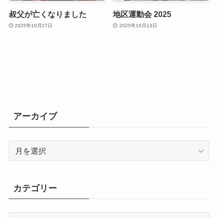
叔父が亡くなりました
地区運動会 2025
2025年10月27日
2025年10月13日
アーカイブ
ア
ー
カ
イ
カテゴリー
ブ
カ