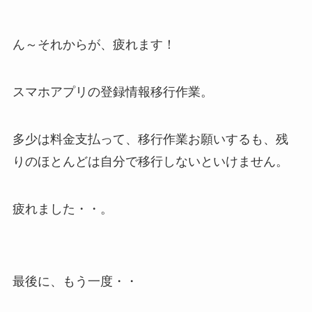
ん～それからが、疲れます！
スマホアプリの登録情報移行作業。
多少は料金支払って、移行作業お願いするも、残
りのほとんどは自分で移行しないといけません。
疲れました・・。
最後に、もう一度・・