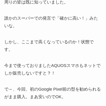
周りの皆は既に知っていました。
誰かのスーパーでの発言で「確かに高い！」みた
いな。
しかし、ここまで高くなっているのか！状態で
す。
今まで使っておりましたAQUOSスマホもネットで
しか販売しないですと？！
で～、今回、初のGoogle Pixel前の型を勧められる
がまま購入。まあ安いのでOK。