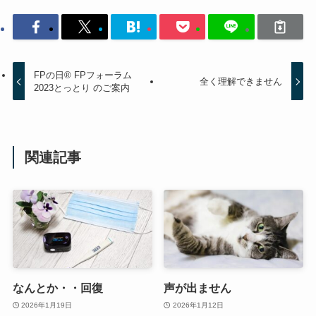
FPの日® FPフォーラム
全く理解できません
2023とっとり のご案内
関連記事
なんとか・・回復
声が出ません
2026年1月19日
2026年1月12日