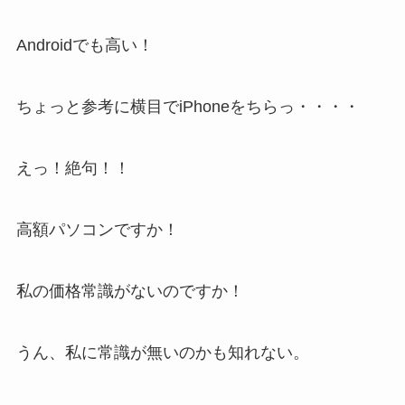
Androidでも高い！
ちょっと参考に横目でiPhoneをちらっ・・・・
えっ！絶句！！
高額パソコンですか！
私の価格常識がないのですか！
うん、私に常識が無いのかも知れない。