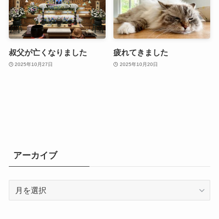
叔父が亡くなりました
疲れてきました
2025年10月27日
2025年10月20日
アーカイブ
ア
ー
カ