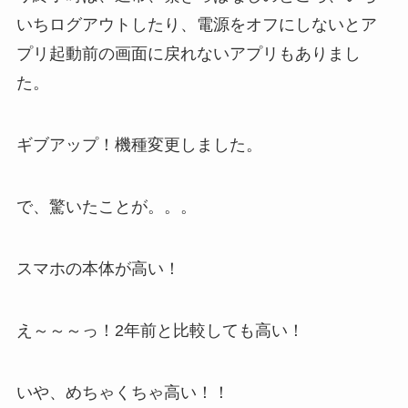
いちログアウトしたり、電源をオフにしないとア
プリ起動前の画面に戻れないアプリもありまし
た。
ギブアップ！機種変更しました。
で、驚いたことが。。。
スマホの本体が高い！
え～～～っ！2年前と比較しても高い！
いや、めちゃくちゃ高い！！