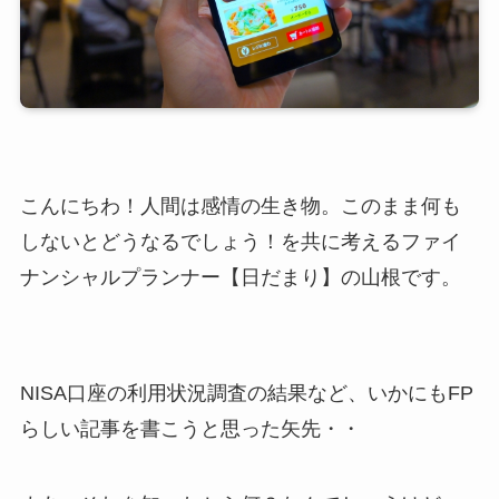
こんにちわ！人間は感情の生き物。このまま何も
しないとどうなるでしょう！を共に考えるファイ
ナンシャルプランナー【日だまり】の山根です。
NISA口座の利用状況調査の結果など、いかにもFP
らしい記事を書こうと思った矢先・・