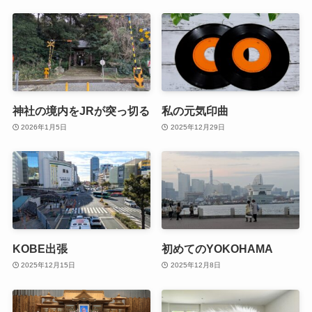
神社の境内をJRが突っ切る
私の元気印曲
2026年1月5日
2025年12月29日
KOBE出張
初めてのYOKOHAMA
2025年12月15日
2025年12月8日