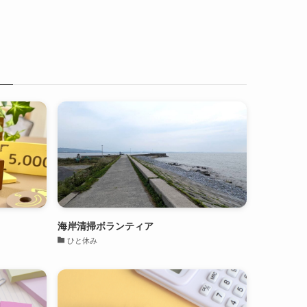
海岸清掃ボランティア
ひと休み