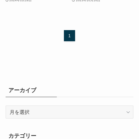
2024年3月18日
2023年10月16日
1
アーカイブ
ア
ー
カ
イ
カテゴリー